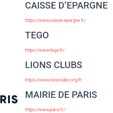
CAISSE D’EPARGNE
https://www.caisse-epargne.fr/
TEGO
https://www.tego.fr/
LIONS CLUBS
https://www.lionsclubs.org/fr
MAIRIE DE PARIS
https://www.paris.fr/