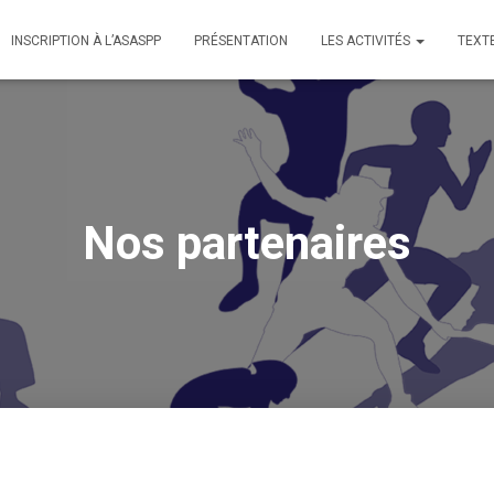
INSCRIPTION À L’ASASPP
PRÉSENTATION
LES ACTIVITÉS
TEXT
Nos partenaires