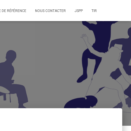
E DE RÉFÉRENCE
NOUS CONTACTER
JSPP
TIR