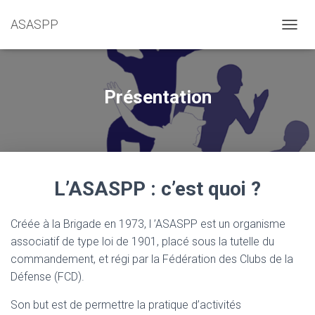
ASASPP
OUVRI
Présentation
L’ASASPP : c’est quoi ?
Créée à la Brigade en 1973, l ’ASASPP est un organisme
associatif de type loi de 1901, placé sous la tutelle du
commandement, et régi par la Fédération des Clubs de la
Défense (FCD).
Son but est de permettre la pratique d’activités