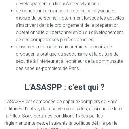
développement du lien « Armées-Nation » ;
de concourir au maintien en condition physique et
morale du personnel, notamment lorsque les activités
s’inscrivent dans le prolongement de la préparation
opérationnelle du personnel et/ou du développement
de ses compétences professionnelles;
d’assurer la formation aux premiers secours, de
propager la pratique du secourisme et la culture de
sécurité à l’intérieur et à l’extérieur de la communauté
des sapeurs-pompiers de Paris.
L’ASASPP : c’est qui ?
L’ASASPP est composée de sapeurs-pompiers de Paris
militaires d’active, de réserve ou retraités, ainsi que de leurs
familles. Sous certaines conditions fixées par les
règlements internes, et suivants la politique définie par le