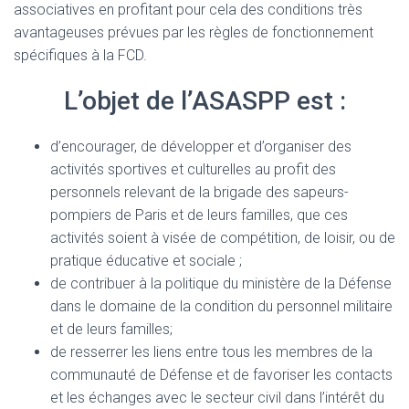
associatives en profitant pour cela des conditions très
avantageuses prévues par les règles de fonctionnement
spécifiques à la FCD.
L’objet de l’ASASPP est :
d’encourager, de développer et d’organiser des
activités sportives et culturelles au profit des
personnels relevant de la brigade des sapeurs-
pompiers de Paris et de leurs familles, que ces
activités soient à visée de compétition, de loisir, ou de
pratique éducative et sociale ;
de contribuer à la politique du ministère de la Défense
dans le domaine de la condition du personnel militaire
et de leurs familles;
de resserrer les liens entre tous les membres de la
communauté de Défense et de favoriser les contacts
et les échanges avec le secteur civil dans l’intérêt du