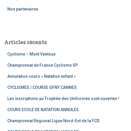
r
Nos partenaires
:
Articles récents
Cyclisme – Mont Ventoux
Championnat de France Cyclisme SP
Annulation cours « Natation enfant »
CYCLISMES / COURSE GFNY CANNES
Les inscriptions au Trophée des Uniformes sont ouvertes !
COURS ECOLE DE NATATION ANNULES
Championnat Régional Ligue Nord-Est de la FCD