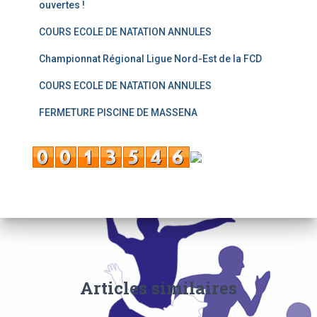
ouvertes !
COURS ECOLE DE NATATION ANNULES
Championnat Régional Ligue Nord-Est de la FCD
COURS ECOLE DE NATATION ANNULES
FERMETURE PISCINE DE MASSENA
Articles similaires