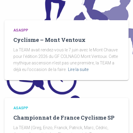
ASASPP
Cyclisme – Mont Ventoux
La TEAM avait rendez-vous le 7 juin avec le Mont Chauve
pour l’édition 2026 du GF COLNAGO Mont Ventoux. Cette
mythique ascension n’est pas une première, la TEAM a
déjà eu l’occasion de la faire.
Lire la suite
ASASPP
Championnat de France Cyclisme SP
La TEAM (Greg, Enzo, Franck, Patrick, Marc, Cédric,