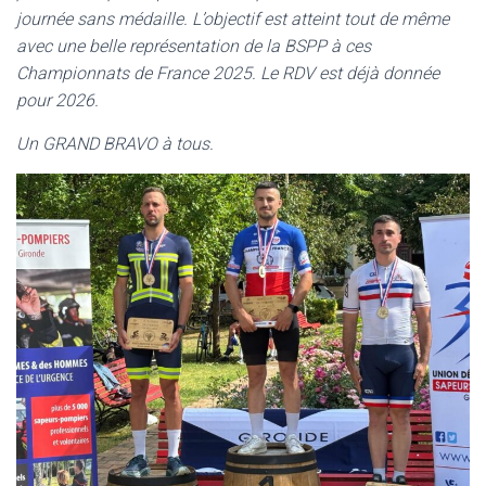
journée sans médaille. L’objectif est atteint tout de même
avec une belle représentation de la BSPP à ces
Championnats de France 2025. Le RDV est déjà donnée
pour 2026.
Un GRAND BRAVO à tous.