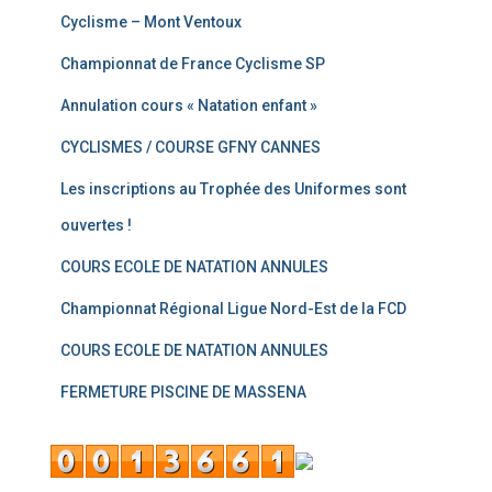
Cyclisme – Mont Ventoux
Championnat de France Cyclisme SP
Annulation cours « Natation enfant »
CYCLISMES / COURSE GFNY CANNES
Les inscriptions au Trophée des Uniformes sont
ouvertes !
COURS ECOLE DE NATATION ANNULES
Championnat Régional Ligue Nord-Est de la FCD
COURS ECOLE DE NATATION ANNULES
FERMETURE PISCINE DE MASSENA