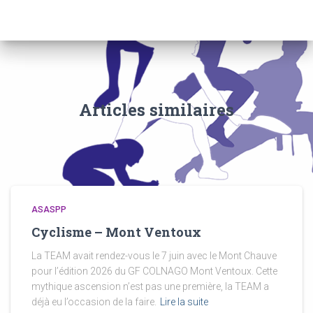
Articles similaires
ASASPP
Cyclisme – Mont Ventoux
La TEAM avait rendez-vous le 7 juin avec le Mont Chauve
pour l’édition 2026 du GF COLNAGO Mont Ventoux. Cette
mythique ascension n’est pas une première, la TEAM a
déjà eu l’occasion de la faire.
Lire la suite