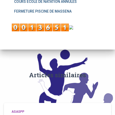
COURS ECOLE DE NATATION ANNULES
FERMETURE PISCINE DE MASSENA
Articles similaires
ASASPP