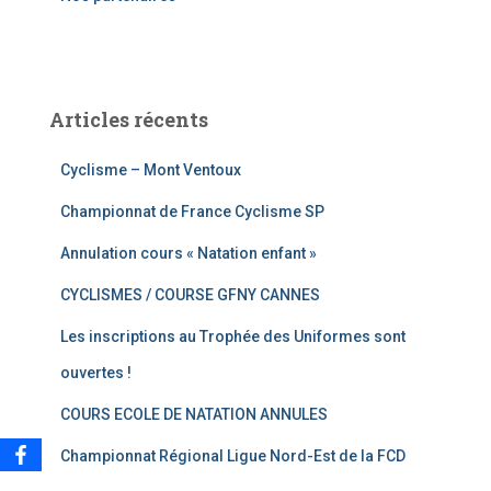
:
Articles récents
Cyclisme – Mont Ventoux
Championnat de France Cyclisme SP
Annulation cours « Natation enfant »
CYCLISMES / COURSE GFNY CANNES
Les inscriptions au Trophée des Uniformes sont
ouvertes !
COURS ECOLE DE NATATION ANNULES
Championnat Régional Ligue Nord-Est de la FCD