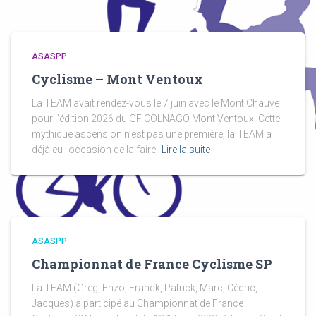
ASASPP
Cyclisme – Mont Ventoux
La TEAM avait rendez-vous le 7 juin avec le Mont Chauve
pour l’édition 2026 du GF COLNAGO Mont Ventoux. Cette
mythique ascension n’est pas une première, la TEAM a
déjà eu l’occasion de la faire.
Lire la suite
ASASPP
Championnat de France Cyclisme SP
La TEAM (Greg, Enzo, Franck, Patrick, Marc, Cédric,
Jacques) a participé au Championnat de France