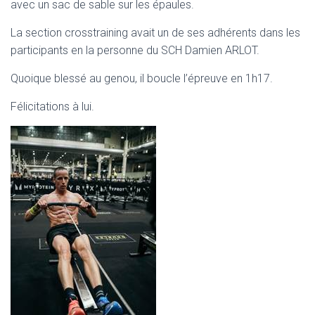
avec un sac de sable sur les épaules.
La section crosstraining avait un de ses adhérents dans les
participants en la personne du SCH Damien ARLOT.
Quoique blessé au genou, il boucle l’épreuve en 1h17.
Félicitations à lui.