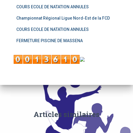
COURS ECOLE DE NATATION ANNULES
Championnat Régional Ligue Nord-Est de la FCD
COURS ECOLE DE NATATION ANNULES
FERMETURE PISCINE DE MASSENA
Articles similaires