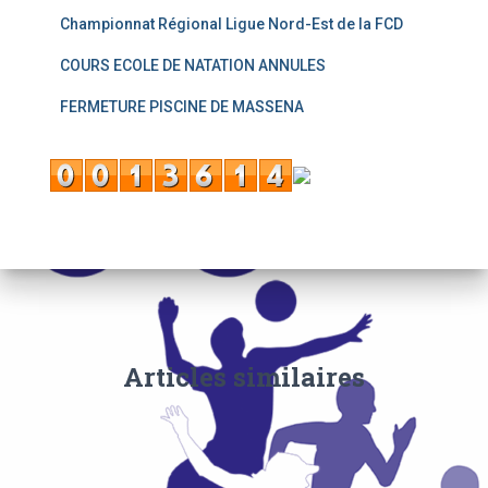
Championnat Régional Ligue Nord-Est de la FCD
COURS ECOLE DE NATATION ANNULES
FERMETURE PISCINE DE MASSENA
Articles similaires