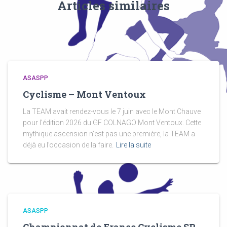
Articles similaires
ASASPP
Cyclisme – Mont Ventoux
La TEAM avait rendez-vous le 7 juin avec le Mont Chauve
pour l’édition 2026 du GF COLNAGO Mont Ventoux. Cette
mythique ascension n’est pas une première, la TEAM a
déjà eu l’occasion de la faire.
Lire la suite
ASASPP