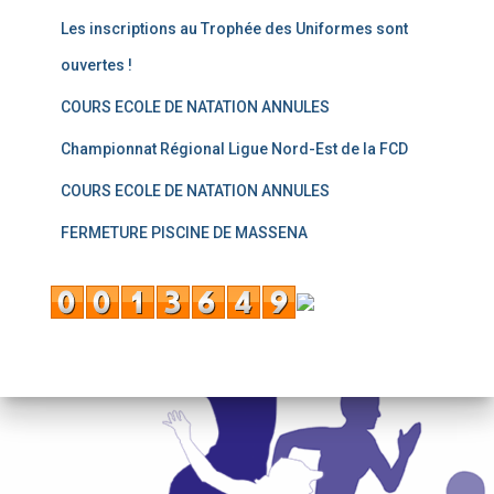
Les inscriptions au Trophée des Uniformes sont
ouvertes !
COURS ECOLE DE NATATION ANNULES
Championnat Régional Ligue Nord-Est de la FCD
COURS ECOLE DE NATATION ANNULES
FERMETURE PISCINE DE MASSENA