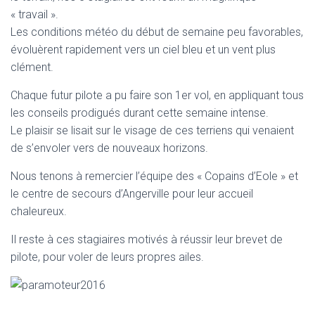
« travail ».
Les conditions météo du début de semaine peu favorables,
évoluèrent rapidement vers un ciel bleu et un vent plus
clément.
Chaque futur pilote a pu faire son 1er vol, en appliquant tous
les conseils prodigués durant cette semaine intense.
Le plaisir se lisait sur le visage de ces terriens qui venaient
de s’envoler vers de nouveaux horizons.
Nous tenons à remercier l’équipe des « Copains d’Eole » et
le centre de secours d’Angerville pour leur accueil
chaleureux.
Il reste à ces stagiaires motivés à réussir leur brevet de
pilote, pour voler de leurs propres ailes.