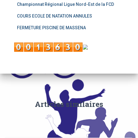
Championnat Régional Ligue Nord-Est de la FCD
COURS ECOLE DE NATATION ANNULES
FERMETURE PISCINE DE MASSENA
Articles similaires