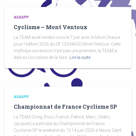
ASASPP
Cyclisme – Mont Ventoux
La TEAM avait rendez-vous le 7 juin avec le Mont Chauve
pour l’édition 2026 du GF COLNAGO Mont Ventoux. Cette
mythique ascension n’est pas une première, la TEAM a
déjà eu l’occasion de la faire.
Lire la suite
ASASPP
Championnat de France Cyclisme SP
La TEAM (Greg, Enzo, Franck, Patrick, Marc, Cédric,
Jacques) a participé au Championnat de France
Cyclisme SP le weekend du 13 14 juin 2026 à Neuvy Saint