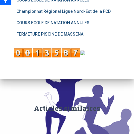
COURS ECOLE DE NATATION ANNULES
Championnat Régional Ligue Nord-Est de la FCD
COURS ECOLE DE NATATION ANNULES
FERMETURE PISCINE DE MASSENA
Articles similaires