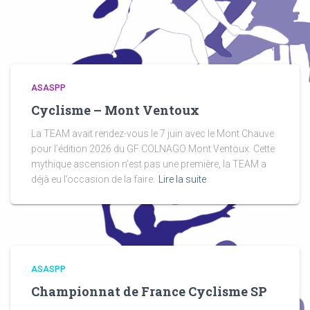
ASASPP
Cyclisme – Mont Ventoux
La TEAM avait rendez-vous le 7 juin avec le Mont Chauve
pour l’édition 2026 du GF COLNAGO Mont Ventoux. Cette
mythique ascension n’est pas une première, la TEAM a
déjà eu l’occasion de la faire.
Lire la suite
ASASPP
Championnat de France Cyclisme SP