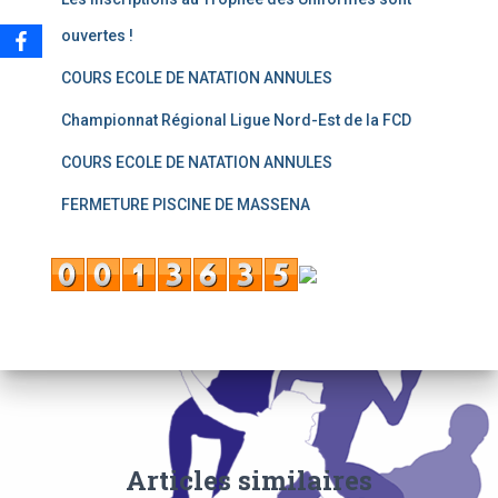
ouvertes !
COURS ECOLE DE NATATION ANNULES
Championnat Régional Ligue Nord-Est de la FCD
COURS ECOLE DE NATATION ANNULES
FERMETURE PISCINE DE MASSENA
Articles similaires