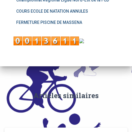
COURS ECOLE DE NATATION ANNULES
FERMETURE PISCINE DE MASSENA
Articles similaires