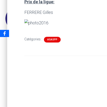
Prix de la ligue:
FERRERE Gilles
Catégories :
ASASPP