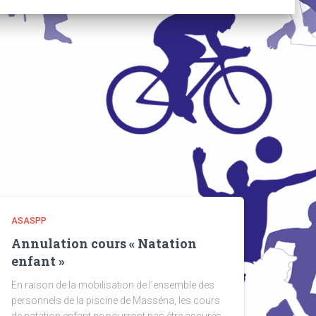
ASASPP
Annulation cours « Natation
enfant »
En raison de la mobilisation de l’ensemble des
personnels de la piscine de Masséna, les cours