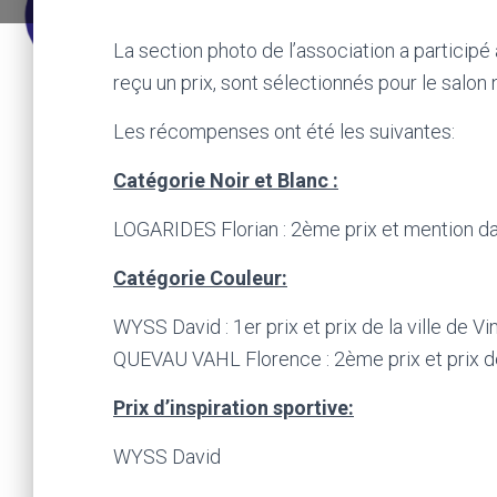
La section photo de l’association a participé
reçu un prix, sont sélectionnés pour le salon 
Les récompenses ont été les suivantes:
Catégorie Noir et Blanc :
LOGARIDES Florian : 2ème prix et mention da
Catégorie Couleur:
WYSS David : 1er prix et prix de la ville de V
QUEVAU VAHL Florence : 2ème prix et prix d
Prix d’inspiration sportive:
WYSS David