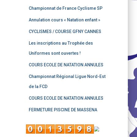
Championnat de France Cyclisme SP
Annulation cours « Natation enfant »
CYCLISMES / COURSE GFNY CANNES
Les inscriptions au Trophée des
Uniformes sont ouvertes !
COURS ECOLE DE NATATION ANNULES
Championnat Régional Ligue Nord-Est
de la FCD
COURS ECOLE DE NATATION ANNULES
FERMETURE PISCINE DE MASSENA