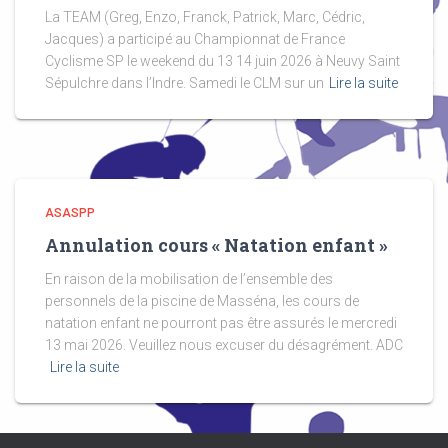
La TEAM (Greg, Enzo, Franck, Patrick, Marc, Cédric,
Jacques) a participé au Championnat de France
Cyclisme SP le weekend du 13 14 juin 2026 à Neuvy Saint
Sépulchre dans l’Indre. Samedi le CLM sur un
Lire la suite
ASASPP
Annulation cours « Natation enfant »
En raison de la mobilisation de l’ensemble des
personnels de la piscine de Masséna, les cours de
natation enfant ne pourront pas être assurés le mercredi
13 mai 2026. Veuillez nous excuser du désagrément. ADC
Lire la suite