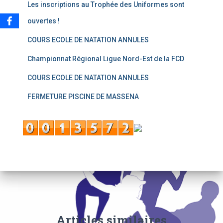
Les inscriptions au Trophée des Uniformes sont
ouvertes !
COURS ECOLE DE NATATION ANNULES
Championnat Régional Ligue Nord-Est de la FCD
COURS ECOLE DE NATATION ANNULES
FERMETURE PISCINE DE MASSENA
Articles similaires