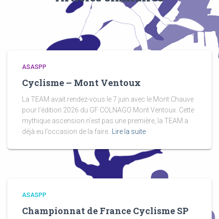
ASASPP
Cyclisme – Mont Ventoux
La TEAM avait rendez-vous le 7 juin avec le Mont Chauve
pour l’édition 2026 du GF COLNAGO Mont Ventoux. Cette
mythique ascension n’est pas une première, la TEAM a
déjà eu l’occasion de la faire.
Lire la suite
ASASPP
Championnat de France Cyclisme SP