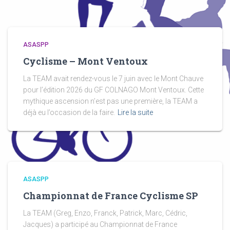
ASASPP
Cyclisme – Mont Ventoux
La TEAM avait rendez-vous le 7 juin avec le Mont Chauve
pour l’édition 2026 du GF COLNAGO Mont Ventoux. Cette
mythique ascension n’est pas une première, la TEAM a
déjà eu l’occasion de la faire.
Lire la suite
ASASPP
Championnat de France Cyclisme SP
La TEAM (Greg, Enzo, Franck, Patrick, Marc, Cédric,
Jacques) a participé au Championnat de France