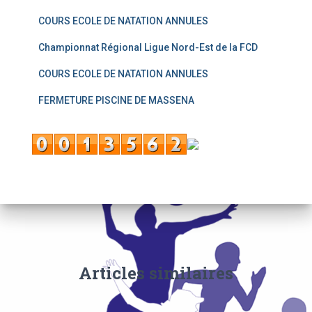
COURS ECOLE DE NATATION ANNULES
Championnat Régional Ligue Nord-Est de la FCD
COURS ECOLE DE NATATION ANNULES
FERMETURE PISCINE DE MASSENA
Articles similaires