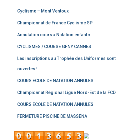
Cyclisme – Mont Ventoux
Championnat de France Cyclisme SP
Annulation cours « Natation enfant »
CYCLISMES / COURSE GFNY CANNES
Les inscriptions au Trophée des Uniformes sont
ouvertes !
COURS ECOLE DE NATATION ANNULES
Championnat Régional Ligue Nord-Est de la FCD
COURS ECOLE DE NATATION ANNULES
FERMETURE PISCINE DE MASSENA