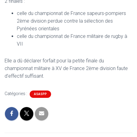
2 finales :
celle du championnat de France sapeurs-pompiers
2ème division perdue contre la sélection des
Pyrénées orientales
celle du championnat de France militaire de rugby à
VII
Elle a dû déclarer forfait pour la petite finale du
championnat militaire à XV de France 2ème division faute
d’effectif suffisant.
Catégories :
ASASPP