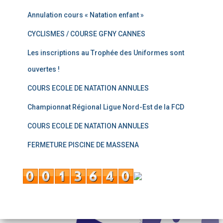
Annulation cours « Natation enfant »
CYCLISMES / COURSE GFNY CANNES
Les inscriptions au Trophée des Uniformes sont
ouvertes !
COURS ECOLE DE NATATION ANNULES
Championnat Régional Ligue Nord-Est de la FCD
COURS ECOLE DE NATATION ANNULES
FERMETURE PISCINE DE MASSENA