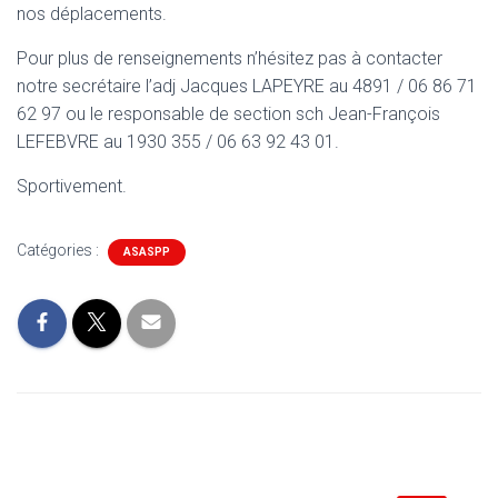
nos déplacements.
Pour plus de renseignements n’hésitez pas à contacter
notre secrétaire l’adj Jacques LAPEYRE au 4891 / 06 86 71
62 97 ou le responsable de section sch Jean-François
LEFEBVRE au 1930 355 / 06 63 92 43 01.
Sportivement.
Catégories :
ASASPP