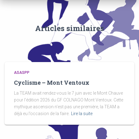
Articles similaires
ASASPP
Cyclisme – Mont Ventoux
La TEAM avait rendez-vous le 7 juin avec le Mont Chauve
pour l’édition 2026 du GF COLNAGO Mont Ventoux. Cette
mythique ascension n’est pas une première, la TEAM a
déjà eu l’occasion de la faire.
Lire la suite