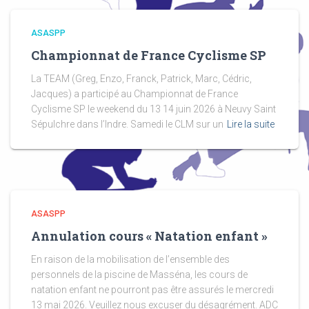
ASASPP
Championnat de France Cyclisme SP
La TEAM (Greg, Enzo, Franck, Patrick, Marc, Cédric,
Jacques) a participé au Championnat de France
Cyclisme SP le weekend du 13 14 juin 2026 à Neuvy Saint
Sépulchre dans l’Indre. Samedi le CLM sur un
Lire la suite
ASASPP
Annulation cours « Natation enfant »
En raison de la mobilisation de l’ensemble des
personnels de la piscine de Masséna, les cours de
natation enfant ne pourront pas être assurés le mercredi
13 mai 2026. Veuillez nous excuser du désagrément. ADC