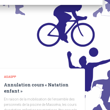
ASASPP
Annulation cours « Natation
enfant »
En raison de la mobilisation de l’ensemble des
personnels de la piscine de Masséna, les cours