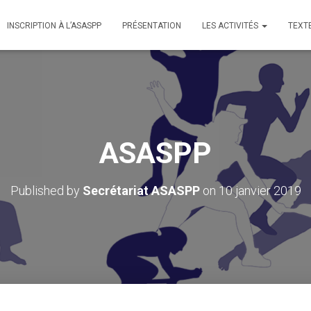
INSCRIPTION À L’ASASPP
PRÉSENTATION
LES ACTIVITÉS
TEXT
ASASPP
Published by
Secrétariat ASASPP
on
10 janvier 2019