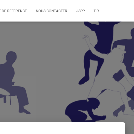
E DE RÉFÉRENCE
NOUS CONTACTER
JSPP
TIR