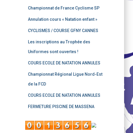
Championnat de France Cyclisme SP
Annulation cours « Natation enfant »
CYCLISMES / COURSE GFNY CANNES
Les inscriptions au Trophée des
Uniformes sont ouvertes !
COURS ECOLE DE NATATION ANNULES
Championnat Régional Ligue Nord-Est
de la FCD
COURS ECOLE DE NATATION ANNULES
FERMETURE PISCINE DE MASSENA