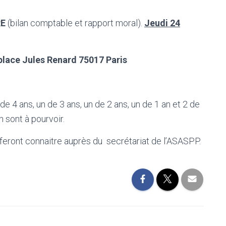
RE
(bilan comptable et rapport moral).
Jeudi 24
 place Jules Renard 75017 Paris
e 4 ans, un de 3 ans, un de 2 ans, un de 1 an et 2 de
 sont à pourvoir.
feront connaitre auprès du secrétariat de l’ASASPP.