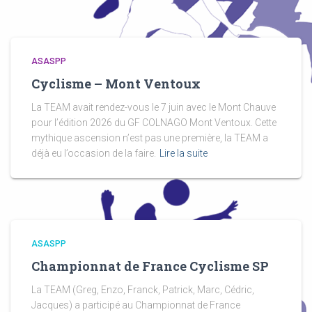
ASASPP
Cyclisme – Mont Ventoux
La TEAM avait rendez-vous le 7 juin avec le Mont Chauve
pour l’édition 2026 du GF COLNAGO Mont Ventoux. Cette
mythique ascension n’est pas une première, la TEAM a
déjà eu l’occasion de la faire.
Lire la suite
ASASPP
Championnat de France Cyclisme SP
La TEAM (Greg, Enzo, Franck, Patrick, Marc, Cédric,
Jacques) a participé au Championnat de France