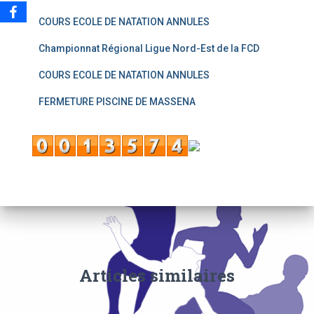
COURS ECOLE DE NATATION ANNULES
Championnat Régional Ligue Nord-Est de la FCD
COURS ECOLE DE NATATION ANNULES
FERMETURE PISCINE DE MASSENA
Articles similaires