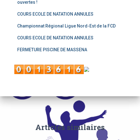
ouvertes !
COURS ECOLE DE NATATION ANNULES
Championnat Régional Ligue Nord-Est de la FCD
COURS ECOLE DE NATATION ANNULES
FERMETURE PISCINE DE MASSENA
Articles similaires