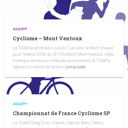
ASASPP
Cyclisme – Mont Ventoux
La TEAM avait rendez-vous le 7 juin avec le Mont Chauve
pour l’édition 2026 du GF COLNAGO Mont Ventoux. Cette
mythique ascension n’est pas une première, la TEAM a
déjà eu l’occasion de la faire.
Lire la suite
ASASPP
Championnat de France Cyclisme SP
La TEAM (Greg, Enzo, Franck, Patrick, Marc, Cédric,