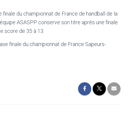
se finale du championnat de France de handball de la
´équipe ASASPP conserve son titre après une finale
le score de 35 à 13.
ase finale du championnat de France Sapeurs-