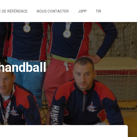
E DE RÉFÉRENCE
NOUS CONTACTER
JSPP
TIR
handball