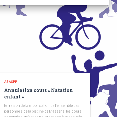
ASASPP
Annulation cours « Natation
enfant »
En raison de la mobilisation de l’ensemble des
personnels de la piscine de Masséna, les cours