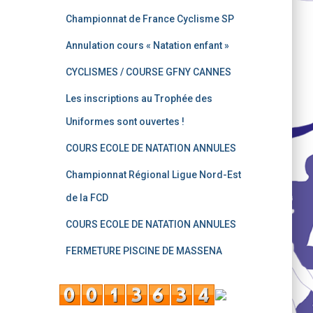
Championnat de France Cyclisme SP
Annulation cours « Natation enfant »
CYCLISMES / COURSE GFNY CANNES
Les inscriptions au Trophée des
Uniformes sont ouvertes !
COURS ECOLE DE NATATION ANNULES
Championnat Régional Ligue Nord-Est
de la FCD
COURS ECOLE DE NATATION ANNULES
FERMETURE PISCINE DE MASSENA