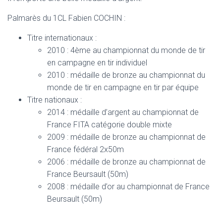
Palmarès du 1CL Fabien COCHIN :
Titre internationaux :
2010 : 4ème au championnat du monde de tir
en campagne en tir individuel
2010 : médaille de bronze au championnat du
monde de tir en campagne en tir par équipe
Titre nationaux :
2014 : médaille d’argent au championnat de
France FITA catégorie double mixte
2009 : médaille de bronze au championnat de
France fédéral 2x50m
2006 : médaille de bronze au championnat de
France Beursault (50m)
2008 : médaille d’or au championnat de France
Beursault (50m)