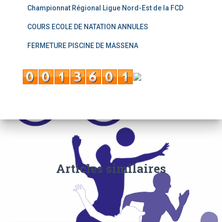
Championnat Régional Ligue Nord-Est de la FCD
COURS ECOLE DE NATATION ANNULES
FERMETURE PISCINE DE MASSENA
Articles similaires