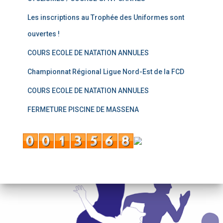
Les inscriptions au Trophée des Uniformes sont
ouvertes !
COURS ECOLE DE NATATION ANNULES
Championnat Régional Ligue Nord-Est de la FCD
COURS ECOLE DE NATATION ANNULES
FERMETURE PISCINE DE MASSENA