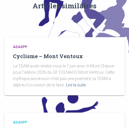
Articles similaires
ASASPP
Cyclisme – Mont Ventoux
La TEAM avait rendez-vous le 7 juin avec le Mont Chauve
pour l’édition 2026 du GF COLNAGO Mont Ventoux. Cette
mythique ascension n’est pas une première, la TEAM a
déjà eu l’occasion de la faire.
Lire la suite
ASASPP