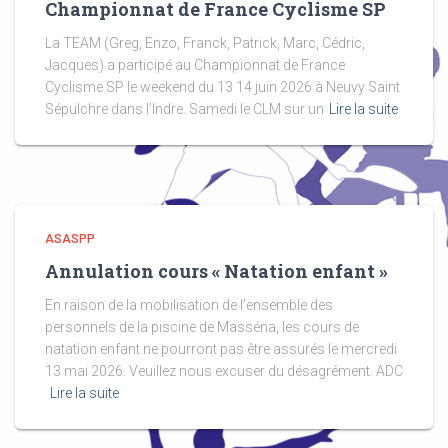
Championnat de France Cyclisme SP
La TEAM (Greg, Enzo, Franck, Patrick, Marc, Cédric,
Jacques) a participé au Championnat de France
Cyclisme SP le weekend du 13 14 juin 2026 à Neuvy Saint
Sépulchre dans l’Indre. Samedi le CLM sur un
Lire la suite
ASASPP
Annulation cours « Natation enfant »
En raison de la mobilisation de l’ensemble des
personnels de la piscine de Masséna, les cours de
natation enfant ne pourront pas être assurés le mercredi
13 mai 2026. Veuillez nous excuser du désagrément. ADC
Lire la suite