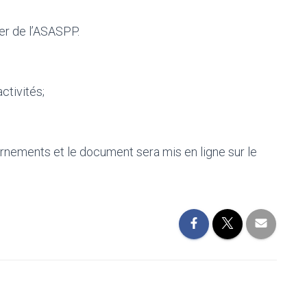
er de l’ASASPP.
ctivités;
rnements et le document sera mis en ligne sur le