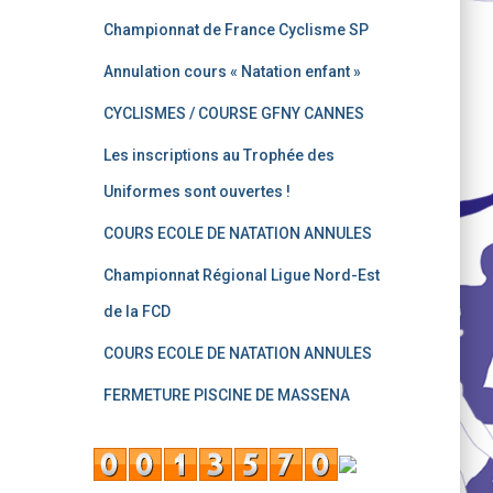
Championnat de France Cyclisme SP
Annulation cours « Natation enfant »
CYCLISMES / COURSE GFNY CANNES
Les inscriptions au Trophée des
Uniformes sont ouvertes !
COURS ECOLE DE NATATION ANNULES
Championnat Régional Ligue Nord-Est
de la FCD
COURS ECOLE DE NATATION ANNULES
FERMETURE PISCINE DE MASSENA