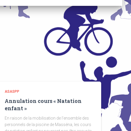
ASASPP
Annulation cours « Natation
enfant »
En raison de la mobilisation de l’ensemble des
personnels de la piscine de Masséna, les cours