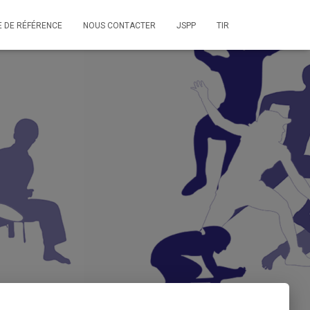
E DE RÉFÉRENCE
NOUS CONTACTER
JSPP
TIR