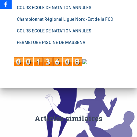
COURS ECOLE DE NATATION ANNULES
Championnat Régional Ligue Nord-Est de la FCD
COURS ECOLE DE NATATION ANNULES
FERMETURE PISCINE DE MASSENA
Articles similaires