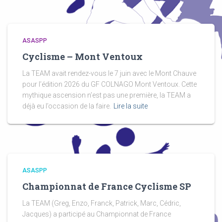
ASASPP
Cyclisme – Mont Ventoux
La TEAM avait rendez-vous le 7 juin avec le Mont Chauve
pour l’édition 2026 du GF COLNAGO Mont Ventoux. Cette
mythique ascension n’est pas une première, la TEAM a
déjà eu l’occasion de la faire.
Lire la suite
ASASPP
Championnat de France Cyclisme SP
La TEAM (Greg, Enzo, Franck, Patrick, Marc, Cédric,
Jacques) a participé au Championnat de France