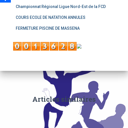
Championnat Régional Ligue Nord-Est de la FCD
COURS ECOLE DE NATATION ANNULES
FERMETURE PISCINE DE MASSENA
Articles similaires