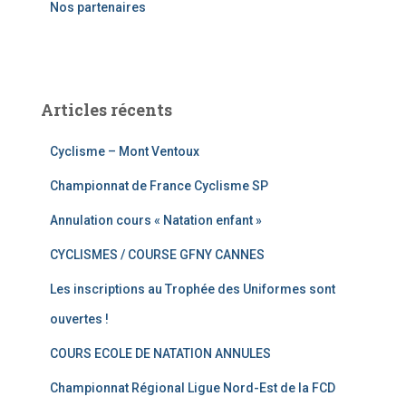
Nos partenaires
:
Articles récents
Cyclisme – Mont Ventoux
Championnat de France Cyclisme SP
Annulation cours « Natation enfant »
CYCLISMES / COURSE GFNY CANNES
Les inscriptions au Trophée des Uniformes sont
ouvertes !
COURS ECOLE DE NATATION ANNULES
Championnat Régional Ligue Nord-Est de la FCD