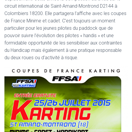
circuit international de Saint-Amand-Montrond D2144 à
Colombiers 18200. Elle partagera l’affiche avec les coupes
de France Minime et cadet. C’est toujours un moment
particulier pour les jeunes pilotes du paddock que de
pouvoir suivre l’évolution des pilotes « handis » et une
formidable opportunité de les sensibiliser aux contraintes
du Handicap mais également à une pratique responsable
du deux roues ou d’activité à risque.