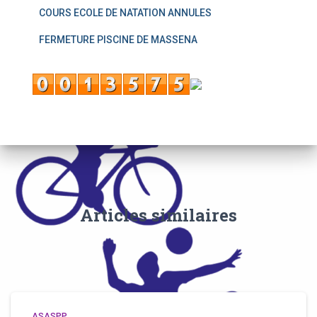
COURS ECOLE DE NATATION ANNULES
FERMETURE PISCINE DE MASSENA
Articles similaires
ASASPP