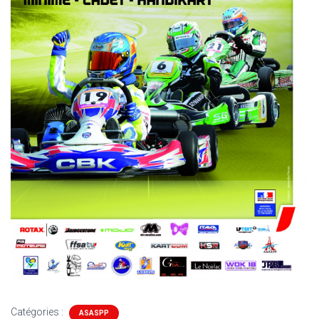
Catégories :
ASASPP