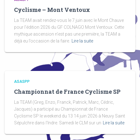
Cyclisme – Mont Ventoux
La TEAM avait rendez-vous le 7 juin avec le Mont Chauve
pour l’édition 2026 du GF COLNAGO Mont Ventoux. Cette
mythique ascension n’est pas une première, la TEAM a
déjà eu l’occasion de la faire.
Lire la suite
ASASPP
Championnat de France Cyclisme SP
La TEAM (Greg, Enzo, Franck, Patrick, Marc, Cédric,
Jacques) a participé au Championnat de France
Cyclisme SP le weekend du 13 14 juin 2026 à Neuvy Saint
Sépulchre dans l’Indre. Samedi le CLM sur un
Lire la suite