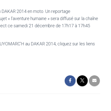
 DAKAR 2014 en moto. Un reportage
jet « l’aventure humaine » sera diffusé sur la chaîne
direct ce samedi 21 décembre de 17h17 à 17h45
 GUYOMARC’H au DAKAR 2014, cliquez sur les liens