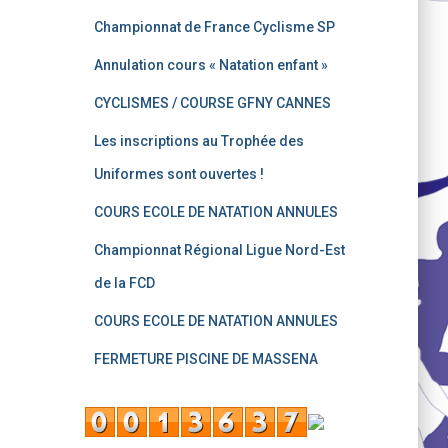
Championnat de France Cyclisme SP
Annulation cours « Natation enfant »
CYCLISMES / COURSE GFNY CANNES
Les inscriptions au Trophée des
Uniformes sont ouvertes !
COURS ECOLE DE NATATION ANNULES
Championnat Régional Ligue Nord-Est
de la FCD
COURS ECOLE DE NATATION ANNULES
FERMETURE PISCINE DE MASSENA