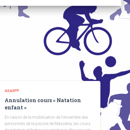
ASASPP
Annulation cours « Natation
enfant »
En raison de la mobilisation de l’ensemble des
personnels de la piscine de Masséna, les cours