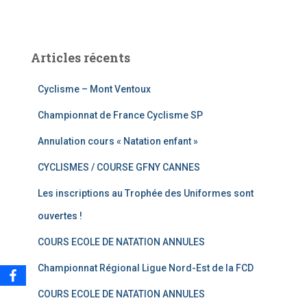
Articles récents
Cyclisme – Mont Ventoux
Championnat de France Cyclisme SP
Annulation cours « Natation enfant »
CYCLISMES / COURSE GFNY CANNES
Les inscriptions au Trophée des Uniformes sont
ouvertes !
COURS ECOLE DE NATATION ANNULES
Championnat Régional Ligue Nord-Est de la FCD
COURS ECOLE DE NATATION ANNULES