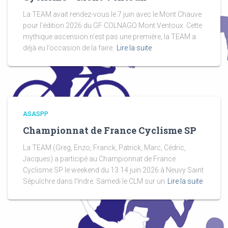
La TEAM avait rendez-vous le 7 juin avec le Mont Chauve
pour l’édition 2026 du GF COLNAGO Mont Ventoux. Cette
mythique ascension n’est pas une première, la TEAM a
déjà eu l’occasion de la faire.
Lire la suite
ASASPP
Championnat de France Cyclisme SP
La TEAM (Greg, Enzo, Franck, Patrick, Marc, Cédric,
Jacques) a participé au Championnat de France
Cyclisme SP le weekend du 13 14 juin 2026 à Neuvy Saint
Sépulchre dans l’Indre. Samedi le CLM sur un
Lire la suite