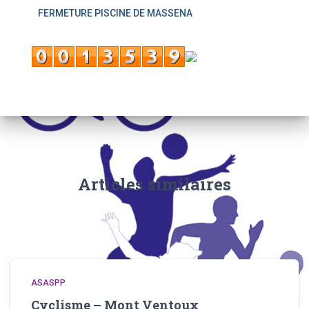
FERMETURE PISCINE DE MASSENA
Articles similaires
ASASPP
Cyclisme – Mont Ventoux