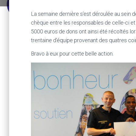
La semaine dernière s’est déroulée au sein de 
chèque entre les responsables de celle-ci et 
5000 euros de dons ont ainsi été récoltés lo
trentaine d’équipe provenant des quatres coi
Bravo à eux pour cette belle action.