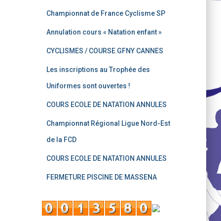
Championnat de France Cyclisme SP
Annulation cours « Natation enfant »
CYCLISMES / COURSE GFNY CANNES
Les inscriptions au Trophée des
Uniformes sont ouvertes !
COURS ECOLE DE NATATION ANNULES
Championnat Régional Ligue Nord-Est
de la FCD
COURS ECOLE DE NATATION ANNULES
FERMETURE PISCINE DE MASSENA