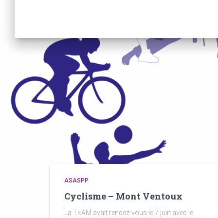
ASASPP
Cyclisme – Mont Ventoux
La TEAM avait rendez-vous le 7 juin avec le