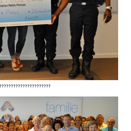
??????????????????????