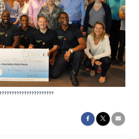
??????????????????????