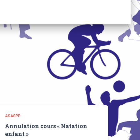
ASASPP
Annulation cours « Natation
enfant »