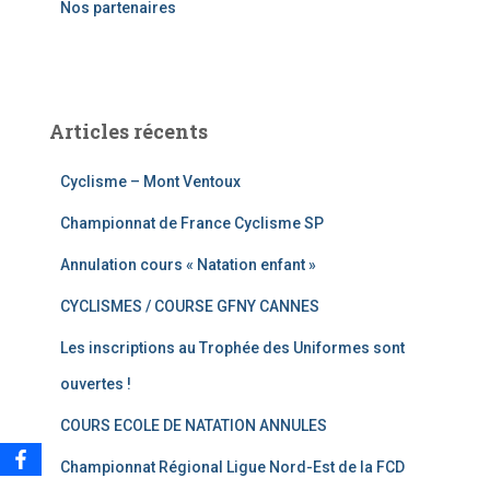
Nos partenaires
:
Articles récents
Cyclisme – Mont Ventoux
Championnat de France Cyclisme SP
Annulation cours « Natation enfant »
CYCLISMES / COURSE GFNY CANNES
Les inscriptions au Trophée des Uniformes sont
ouvertes !
COURS ECOLE DE NATATION ANNULES
Championnat Régional Ligue Nord-Est de la FCD