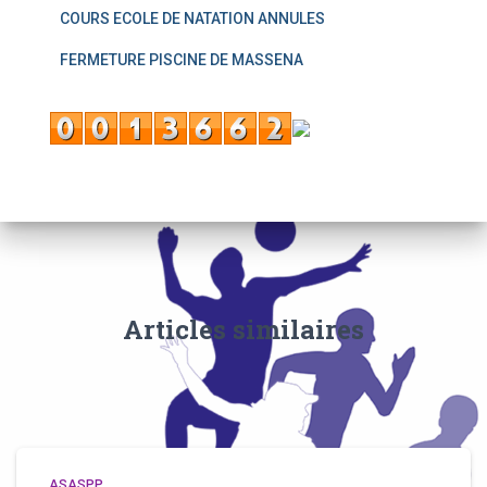
COURS ECOLE DE NATATION ANNULES
FERMETURE PISCINE DE MASSENA
Articles similaires
ASASPP