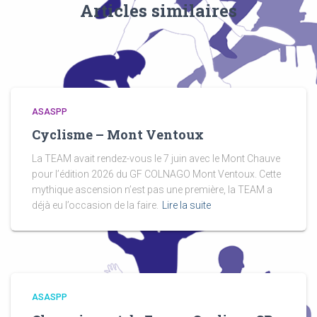
Articles similaires
ASASPP
Cyclisme – Mont Ventoux
La TEAM avait rendez-vous le 7 juin avec le Mont Chauve
pour l’édition 2026 du GF COLNAGO Mont Ventoux. Cette
mythique ascension n’est pas une première, la TEAM a
déjà eu l’occasion de la faire.
Lire la suite
ASASPP