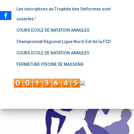
Les inscriptions au Trophée des Uniformes sont
ouvertes !
COURS ECOLE DE NATATION ANNULES
Championnat Régional Ligue Nord-Est de la FCD
COURS ECOLE DE NATATION ANNULES
FERMETURE PISCINE DE MASSENA