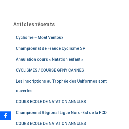
Articles récents
Cyclisme – Mont Ventoux
Championnat de France Cyclisme SP
Annulation cours « Natation enfant »
CYCLISMES / COURSE GFNY CANNES
Les inscriptions au Trophée des Uniformes sont
ouvertes !
COURS ECOLE DE NATATION ANNULES
Championnat Régional Ligue Nord-Est de la FCD
COURS ECOLE DE NATATION ANNULES