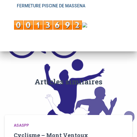
FERMETURE PISCINE DE MASSENA
Articles similaires
ASASPP
Cyclisme – Mont Ventoux