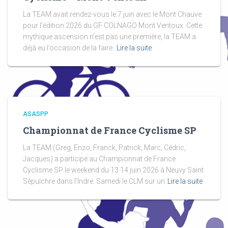
La TEAM avait rendez-vous le 7 juin avec le Mont Chauve
pour l’édition 2026 du GF COLNAGO Mont Ventoux. Cette
mythique ascension n’est pas une première, la TEAM a
déjà eu l’occasion de la faire.
Lire la suite
ASASPP
Championnat de France Cyclisme SP
La TEAM (Greg, Enzo, Franck, Patrick, Marc, Cédric,
Jacques) a participé au Championnat de France
Cyclisme SP le weekend du 13 14 juin 2026 à Neuvy Saint
Sépulchre dans l’Indre. Samedi le CLM sur un
Lire la suite