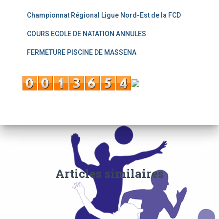
Championnat Régional Ligue Nord-Est de la FCD
COURS ECOLE DE NATATION ANNULES
FERMETURE PISCINE DE MASSENA
Articles similaires