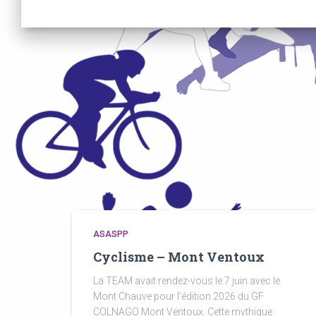
ASASPP
Cyclisme – Mont Ventoux
La TEAM avait rendez-vous le 7 juin avec le
Mont Chauve pour l’édition 2026 du GF
COLNAGO Mont Ventoux. Cette mythique