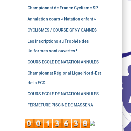
Championnat de France Cyclisme SP
Annulation cours « Natation enfant »
CYCLISMES / COURSE GFNY CANNES
Les inscriptions au Trophée des
Uniformes sont ouvertes !
COURS ECOLE DE NATATION ANNULES
Championnat Régional Ligue Nord-Est
de la FCD
COURS ECOLE DE NATATION ANNULES
FERMETURE PISCINE DE MASSENA