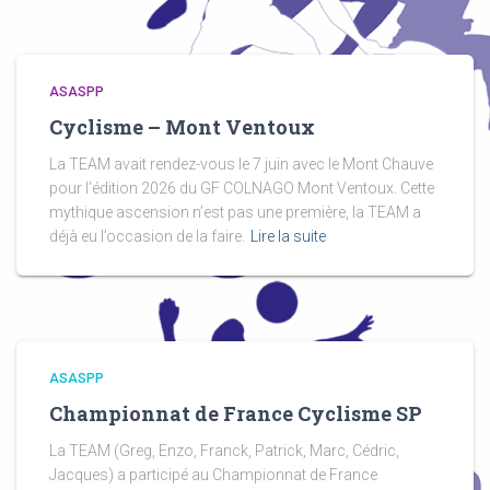
ASASPP
Cyclisme – Mont Ventoux
La TEAM avait rendez-vous le 7 juin avec le Mont Chauve
pour l’édition 2026 du GF COLNAGO Mont Ventoux. Cette
mythique ascension n’est pas une première, la TEAM a
déjà eu l’occasion de la faire.
Lire la suite
ASASPP
Championnat de France Cyclisme SP
La TEAM (Greg, Enzo, Franck, Patrick, Marc, Cédric,
Jacques) a participé au Championnat de France