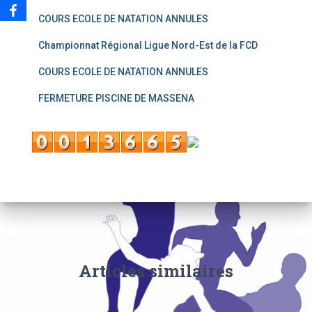
COURS ECOLE DE NATATION ANNULES
Championnat Régional Ligue Nord-Est de la FCD
COURS ECOLE DE NATATION ANNULES
FERMETURE PISCINE DE MASSENA
Articles similaires