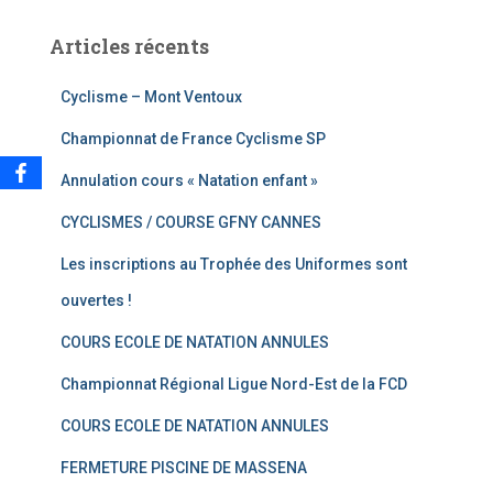
Articles récents
Cyclisme – Mont Ventoux
Championnat de France Cyclisme SP
Annulation cours « Natation enfant »
CYCLISMES / COURSE GFNY CANNES
Les inscriptions au Trophée des Uniformes sont
ouvertes !
COURS ECOLE DE NATATION ANNULES
Championnat Régional Ligue Nord-Est de la FCD
COURS ECOLE DE NATATION ANNULES
FERMETURE PISCINE DE MASSENA