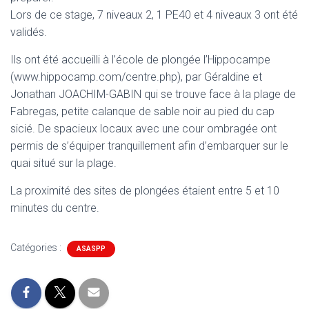
Lors de ce stage, 7 niveaux 2, 1 PE40 et 4 niveaux 3 ont été
validés.
Ils ont été accueilli à l’école de plongée l’Hippocampe
(www.hippocamp.com/centre.php), par Géraldine et
Jonathan JOACHIM-GABIN qui se trouve face à la plage de
Fabregas, petite calanque de sable noir au pied du cap
sicié. De spacieux locaux avec une cour ombragée ont
permis de s’équiper tranquillement afin d’embarquer sur le
quai situé sur la plage.
La proximité des sites de plongées étaient entre 5 et 10
minutes du centre.
Catégories :
ASASPP