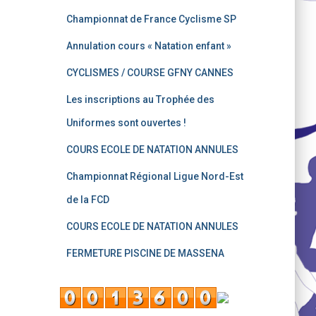
Championnat de France Cyclisme SP
Annulation cours « Natation enfant »
CYCLISMES / COURSE GFNY CANNES
Les inscriptions au Trophée des
Uniformes sont ouvertes !
COURS ECOLE DE NATATION ANNULES
Championnat Régional Ligue Nord-Est
de la FCD
COURS ECOLE DE NATATION ANNULES
FERMETURE PISCINE DE MASSENA