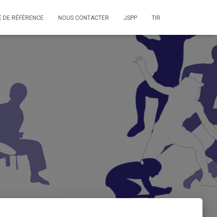
E DE RÉFÉRENCE
NOUS CONTACTER
JSPP
TIR