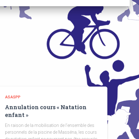
ASASPP
Annulation cours « Natation
enfant »
En raison de la mobilisation de l’ensemble des
personnels de la piscine de Masséna, les cours