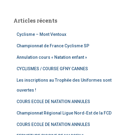
Articles récents
Cyclisme – Mont Ventoux
Championnat de France Cyclisme SP
Annulation cours « Natation enfant »
CYCLISMES / COURSE GFNY CANNES
Les inscriptions au Trophée des Uniformes sont
ouvertes !
COURS ECOLE DE NATATION ANNULES
Championnat Régional Ligue Nord-Est de la FCD
COURS ECOLE DE NATATION ANNULES