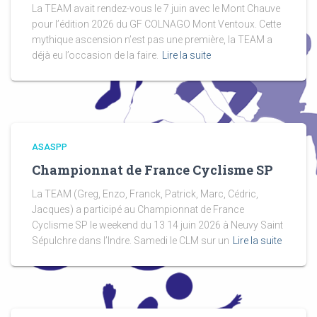
La TEAM avait rendez-vous le 7 juin avec le Mont Chauve
pour l’édition 2026 du GF COLNAGO Mont Ventoux. Cette
mythique ascension n’est pas une première, la TEAM a
déjà eu l’occasion de la faire.
Lire la suite
ASASPP
Championnat de France Cyclisme SP
La TEAM (Greg, Enzo, Franck, Patrick, Marc, Cédric,
Jacques) a participé au Championnat de France
Cyclisme SP le weekend du 13 14 juin 2026 à Neuvy Saint
Sépulchre dans l’Indre. Samedi le CLM sur un
Lire la suite