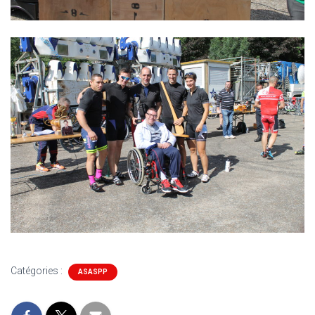
Catégories :
ASASPP