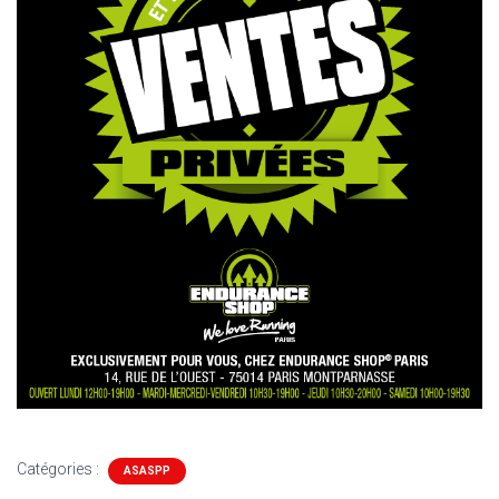
Catégories :
ASASPP