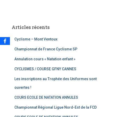
:
Articles récents
Cyclisme – Mont Ventoux
Championnat de France Cyclisme SP
Annulation cours « Natation enfant »
CYCLISMES / COURSE GFNY CANNES
Les inscriptions au Trophée des Uniformes sont
ouvertes !
COURS ECOLE DE NATATION ANNULES
Championnat Régional Ligue Nord-Est de la FCD