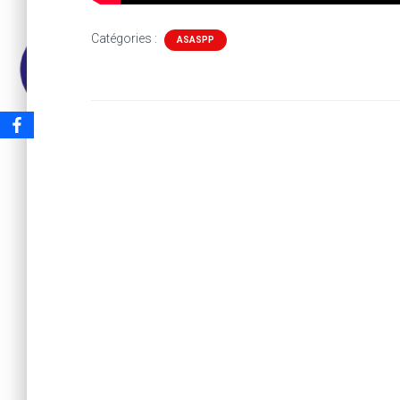
Catégories :
ASASPP