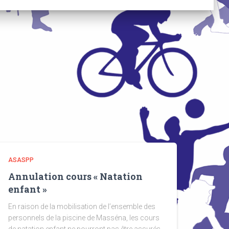
ASASPP
Annulation cours « Natation
enfant »
En raison de la mobilisation de l’ensemble des
personnels de la piscine de Masséna, les cours