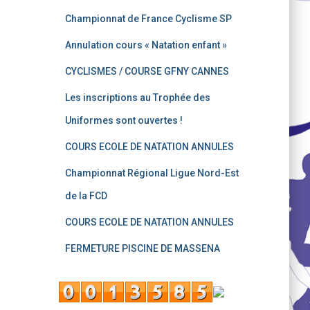
Championnat de France Cyclisme SP
Annulation cours « Natation enfant »
CYCLISMES / COURSE GFNY CANNES
Les inscriptions au Trophée des
Uniformes sont ouvertes !
COURS ECOLE DE NATATION ANNULES
Championnat Régional Ligue Nord-Est
de la FCD
COURS ECOLE DE NATATION ANNULES
FERMETURE PISCINE DE MASSENA