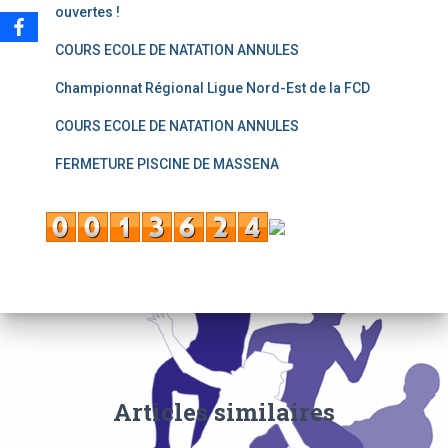
ouvertes !
COURS ECOLE DE NATATION ANNULES
Championnat Régional Ligue Nord-Est de la FCD
COURS ECOLE DE NATATION ANNULES
FERMETURE PISCINE DE MASSENA
Articles similaires