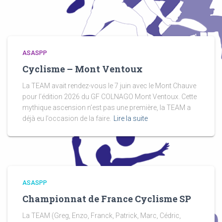
ASASPP
Cyclisme – Mont Ventoux
La TEAM avait rendez-vous le 7 juin avec le Mont Chauve
pour l’édition 2026 du GF COLNAGO Mont Ventoux. Cette
mythique ascension n’est pas une première, la TEAM a
déjà eu l’occasion de la faire.
Lire la suite
ASASPP
Championnat de France Cyclisme SP
La TEAM (Greg, Enzo, Franck, Patrick, Marc, Cédric,